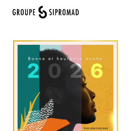
Select Page