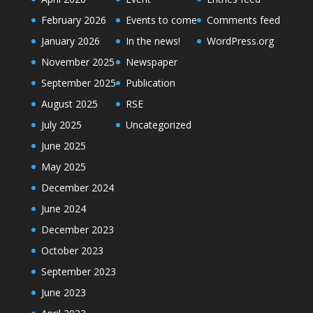
February 2026
Events to come
Comments feed
January 2026
In the news!
WordPress.org
November 2025
Newspaper
September 2025
Publication
August 2025
RSE
July 2025
Uncategorized
June 2025
May 2025
December 2024
June 2024
December 2023
October 2023
September 2023
June 2023