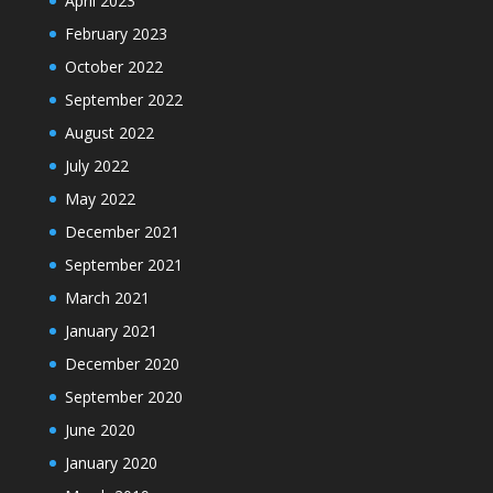
April 2023
February 2023
October 2022
September 2022
August 2022
July 2022
May 2022
December 2021
September 2021
March 2021
January 2021
December 2020
September 2020
June 2020
January 2020