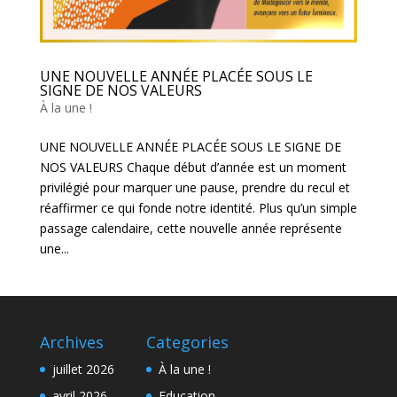
UNE NOUVELLE ANNÉE PLACÉE SOUS LE
SIGNE DE NOS VALEURS
À la une !
UNE NOUVELLE ANNÉE PLACÉE SOUS LE SIGNE DE
NOS VALEURS Chaque début d’année est un moment
privilégié pour marquer une pause, prendre du recul et
réaffirmer ce qui fonde notre identité. Plus qu’un simple
passage calendaire, cette nouvelle année représente
une...
Archives
Categories
juillet 2026
À la une !
avril 2026
Education