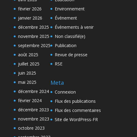
février 2026
Environnement
janvier 2026
Événement
décembre 2025
Événements à venir
novembre 2025
Non classifié(e)
septembre 2025
Publication
août 2025
Revue de presse
juillet 2025
RSE
juin 2025
Meta
mai 2025
décembre 2024
Connexion
février 2024
Flux des publications
décembre 2023
Flux des commentaires
novembre 2023
Site de WordPress-FR
octobre 2023