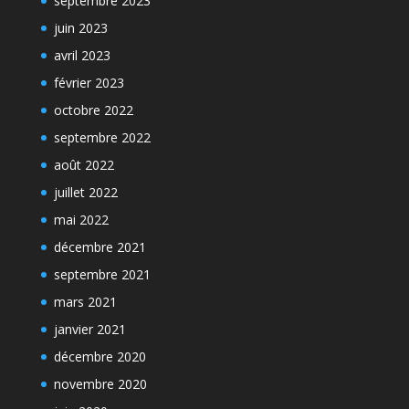
septembre 2023
juin 2023
avril 2023
février 2023
octobre 2022
septembre 2022
août 2022
juillet 2022
mai 2022
décembre 2021
septembre 2021
mars 2021
janvier 2021
décembre 2020
novembre 2020