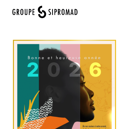
Sélectionner une page