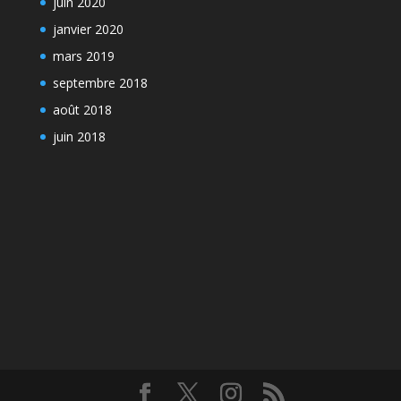
juin 2020
janvier 2020
mars 2019
septembre 2018
août 2018
juin 2018