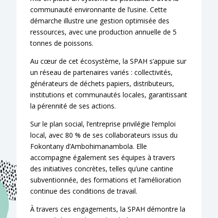
communauté environnante de l’usine. Cette
démarche illustre une gestion optimisée des
ressources, avec une production annuelle de 5
tonnes de poissons.
Au cœur de cet écosystème, la SPAH s’appuie sur
un réseau de partenaires variés : collectivités,
générateurs de déchets papiers, distributeurs,
institutions et communautés locales, garantissant
la pérennité de ses actions.
Sur le plan social, l’entreprise privilégie l’emploi
local, avec 80 % de ses collaborateurs issus du
Fokontany d’Ambohimanambola. Elle
accompagne également ses équipes à travers
des initiatives concrètes, telles qu’une cantine
subventionnée, des formations et l’amélioration
continue des conditions de travail.
À travers ces engagements, la SPAH démontre la