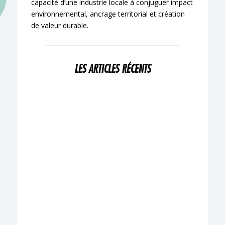
capacité d’une industrie locale à conjuguer impact
environnemental, ancrage territorial et création
de valeur durable.
LES ARTICLES RÉCENTS