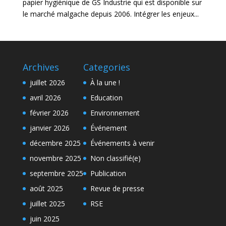
papier hygiénique de GS Industrie qui est disponible sur
le marché malgache depuis 2006. Intégrer les enjeux...
Archives
Categories
juillet 2026
À la une !
avril 2026
Education
février 2026
Environnement
janvier 2026
Événement
décembre 2025
Événements à venir
novembre 2025
Non classifié(e)
septembre 2025
Publication
août 2025
Revue de presse
juillet 2025
RSE
juin 2025