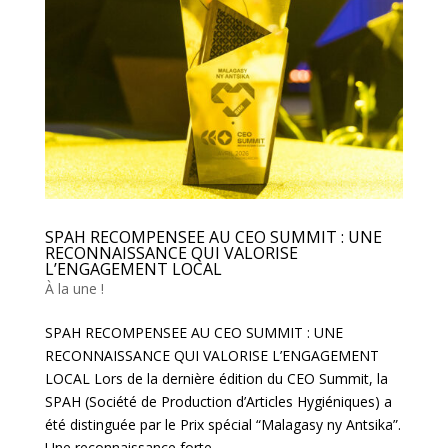
SPAH RECOMPENSEE AU CEO SUMMIT : UNE
RECONNAISSANCE QUI VALORISE
L’ENGAGEMENT LOCAL
À la une !
SPAH RECOMPENSEE AU CEO SUMMIT : UNE
RECONNAISSANCE QUI VALORISE L’ENGAGEMENT
LOCAL Lors de la dernière édition du CEO Summit, la
SPAH (Société de Production d’Articles Hygiéniques) a
été distinguée par le Prix spécial “Malagasy ny Antsika”.
Une reconnaissance forte,...