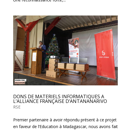
DONS DE MATERIELS INFORMATIQUES A
L’ALLIANCE FRANÇAISE D’ANTANANARIVO
RSE
Premier partenaire à avoir répondu présent à ce projet
en faveur de l’Education à Madagascar, nous avons fait