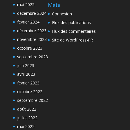
Meta
mai 2025
décembre 2024
Connexion
février 2024
Flux des publications
décembre 2023
Flux des commentaires
novembre 2023
Site de WordPress-FR
octobre 2023
septembre 2023
juin 2023
avril 2023
février 2023
octobre 2022
septembre 2022
août 2022
juillet 2022
mai 2022