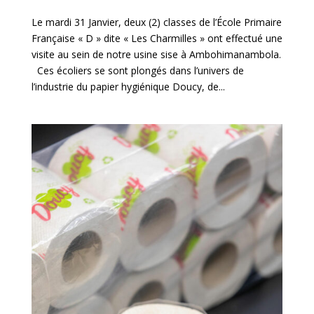
Le mardi 31 Janvier, deux (2) classes de l’École Primaire
Française « D » dite « Les Charmilles » ont effectué une
visite au sein de notre usine sise à Ambohimanambola.
Ces écoliers se sont plongés dans l’univers de
l’industrie du papier hygiénique Doucy, de...