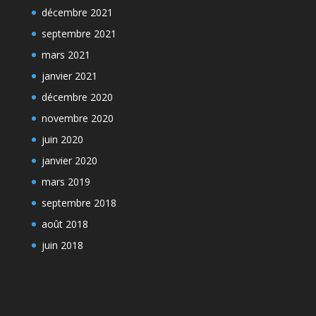
décembre 2021
septembre 2021
mars 2021
janvier 2021
décembre 2020
novembre 2020
juin 2020
janvier 2020
mars 2019
septembre 2018
août 2018
juin 2018