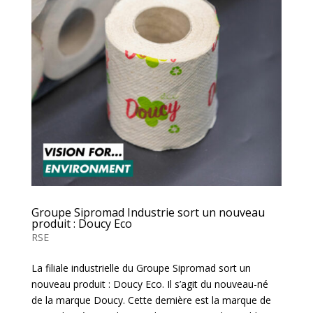
Groupe Sipromad Industrie sort un nouveau
produit : Doucy Eco
RSE
La filiale industrielle du Groupe Sipromad sort un
nouveau produit : Doucy Eco. Il s’agit du nouveau-né
de la marque Doucy. Cette dernière est la marque de