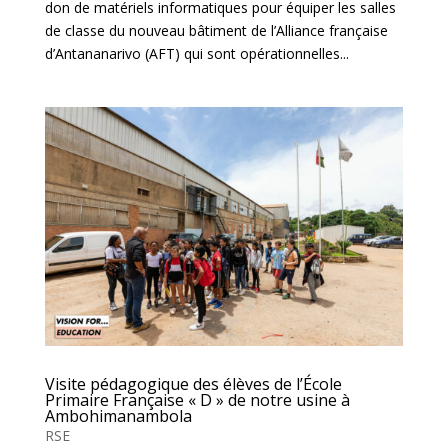
don de matériels informatiques pour équiper les salles
de classe du nouveau bâtiment de l’Alliance française
d’Antananarivo (AFT) qui sont opérationnelles...
Visite pédagogique des élèves de l’École
Primaire Française « D » de notre usine à
Ambohimanambola
RSE