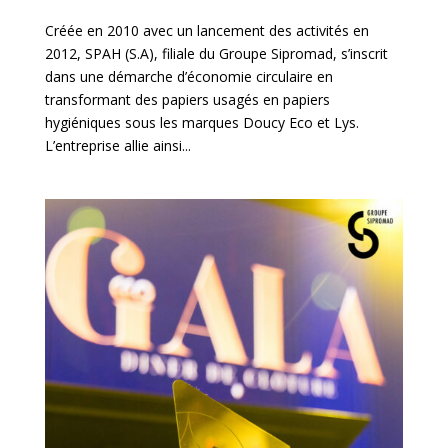
Créée en 2010 avec un lancement des activités en
2012, SPAH (S.A), filiale du Groupe Sipromad, s’inscrit
dans une démarche d’économie circulaire en
transformant des papiers usagés en papiers
hygiéniques sous les marques Doucy Eco et Lys.
L’entreprise allie ainsi...