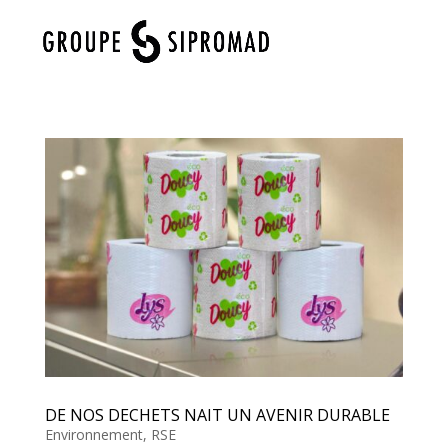
Sélectionner une page
DE NOS DECHETS NAIT UN AVENIR DURABLE
Environnement
,
RSE