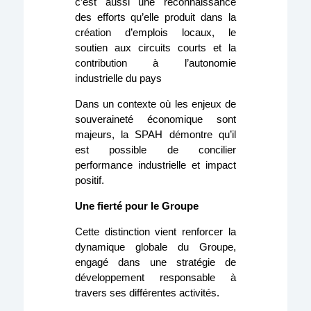
c’est aussi une reconnaissance
des efforts qu’elle produit dans la
création d’emplois locaux, le
soutien aux circuits courts et la
contribution à l’autonomie
industrielle du pays
Dans un contexte où les enjeux de
souveraineté économique sont
majeurs, la SPAH démontre qu’il
est possible de concilier
performance industrielle et impact
positif.
Une fierté pour le Groupe
Cette distinction vient renforcer la
dynamique globale du Groupe,
engagé dans une stratégie de
développement responsable à
travers ses différentes activités.