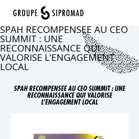
Sélectionner une page
SPAH RECOMPENSEE AU CEO
SUMMIT : UNE
RECONNAISSANCE QUI
VALORISE L’ENGAGEMENT
LOCAL
SPAH RECOMPENSEE AU CEO SUMMIT : UNE
RECONNAISSANCE QUI VALORISE
L’ENGAGEMENT LOCAL