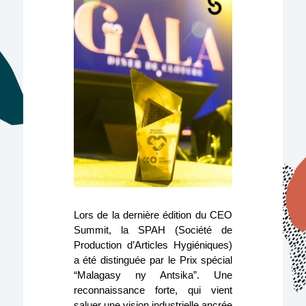
Lors de la dernière édition du CEO
Summit, la SPAH (Société de
Production d’Articles Hygiéniques)
a été distinguée par le Prix spécial
“Malagasy ny Antsika”. Une
reconnaissance forte, qui vient
saluer une vision industrielle ancrée