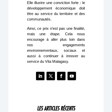
Elle illustre une conviction forte : le
développement économique doit
être au service du territoire et des
communautés.
Ainsi, ce prix n’est pas une finalité,
mais une étape. Cela nous
encourage à aller plus loin dans
nos engagements
environnementaux, sociaux et
aussi à continuer à innover au
service du Vita Malagasy.
LES ARTICLES RÉCENTS