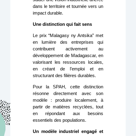
dans le territoire et tournée vers un
impact durable.
Une distinction qui fait sens
Le prix “Malagasy ny Antsika” met
en lumière des entreprises qui
contribuent activement au
développement de Madagascar, en
valorisant les ressources locales,
en créant de l’emploi et en
structurant des filières durables.
Pour la SPAH, cette distinction
résonne directement avec son
modèle : produire localement, à
partir de matières recyclées, tout
en répondant aux besoins
essentiels des populations.
Un modèle industriel engagé et