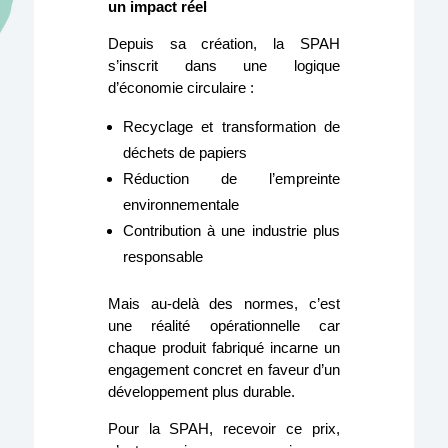
un impact réel
Depuis sa création, la SPAH
s’inscrit dans une logique
d’économie circulaire :
Recyclage et transformation de
déchets de papiers
Réduction de l’empreinte
environnementale
Contribution à une industrie plus
responsable
Mais au-delà des normes, c’est
une réalité opérationnelle car
chaque produit fabriqué incarne un
engagement concret en faveur d’un
développement plus durable.
Pour la SPAH, recevoir ce prix,