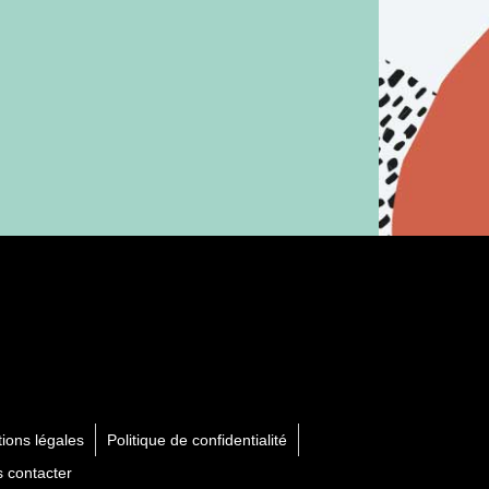
ions légales
Politique de confidentialité
 contacter