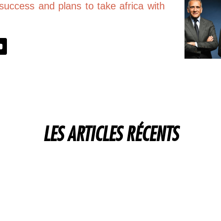
success and plans to take africa with
LES ARTICLES RÉCENTS