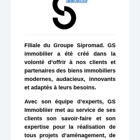
Filiale du Groupe Sipromad. GS
immobilier a été créé dans la
volonté d’offrir à nos clients et
partenaires des biens immobiliers
modernes, audacieux, innovants
et adaptés à leurs besoins.
Avec son équipe d’experts, GS
Immobliier met au service de ses
clients son savoir-faire et son
expertise pour la réalisation de
tous projets d’aménagement, de