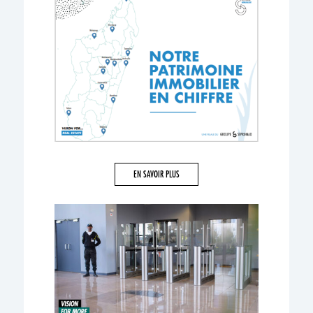
EN SAVOIR PLUS