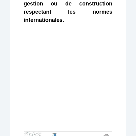
gestion ou de construction
respectant les normes
internationales.