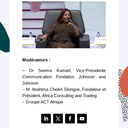
Modérateurs :
– Dr Seema Kumart, Vice-Présidente
Communication Fondation Johnson and
Johnson
– M. Ibrahima Cheikh Diongue, Fondateur et
Président, Africa Consulting and Trading
– Groupe ACT Afrique