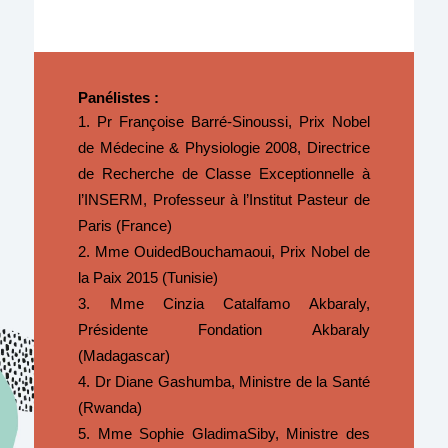
Panélistes :
Pr Françoise Barré-Sinoussi, Prix Nobel
de Médecine & Physiologie 2008, Directrice
de Recherche de Classe Exceptionnelle à
l’INSERM, Professeur à l’Institut Pasteur de
Paris (France)
Mme OuidedBouchamaoui, Prix Nobel de
la Paix 2015 (Tunisie)
Mme Cinzia Catalfamo Akbaraly,
Présidente Fondation Akbaraly
(Madagascar)
Dr Diane Gashumba, Ministre de la Santé
(Rwanda)
Mme Sophie GladimaSiby, Ministre des