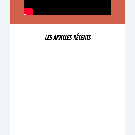
LES ARTICLES RÉCENTS