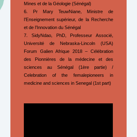
Mines et de la Géologie (Sénégal)
Pr Mary TeuwNiane, Ministre de
l’Enseignement supérieur, de la Recherche
et de l’Innovation du Sénégal
SidyNdao, PhD, Professeur Associé,
Université de Nebraska-Lincoln (USA)
Forum Galien Afrique 2018 – Célébration
des Pionnières de la médecine et des
sciences au Sénégal (1ère partie) /
Celebration of the femalepioneers in
medicine and sciences in Senegal (1st part)