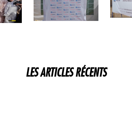
LES ARTICLES RÉCENTS