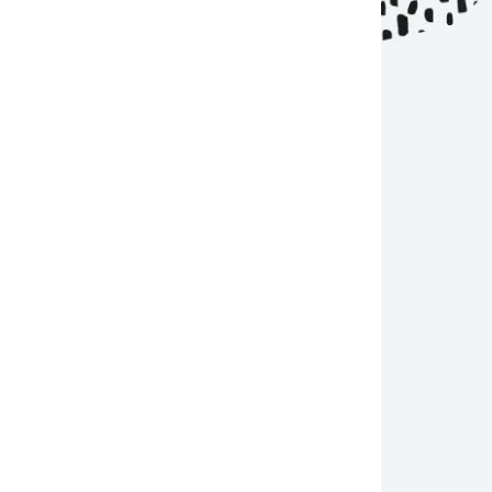
édition du Sookany