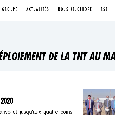
E GROUPE
ACTUALITÉS
NOUS REJOINDRE
RSE
ÉPLOIEMENT DE LA TNT AU MA
a 2020
rivo et jusqu’aux quatre coins